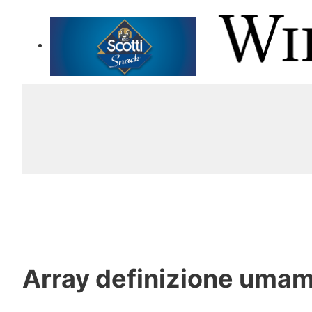
Array
definizione umam