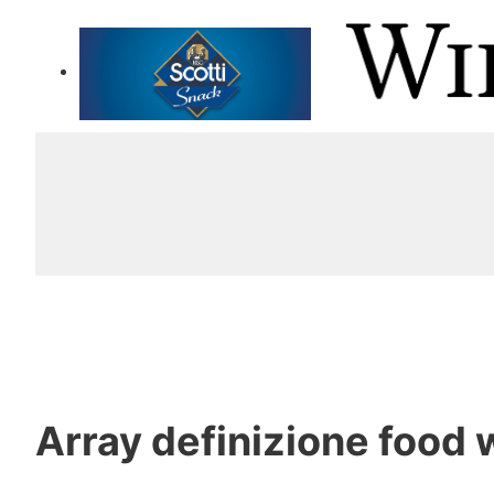
Array
definizione food 