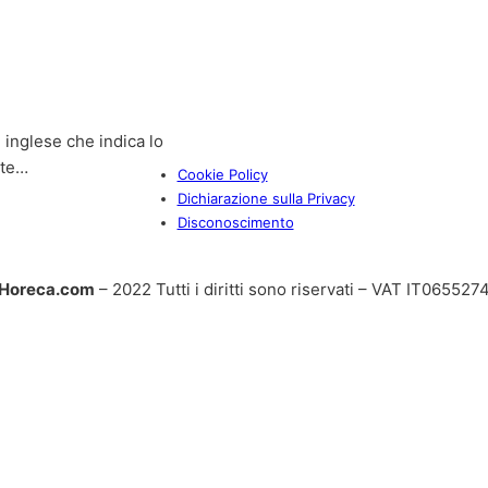
 inglese che indica lo
nte…
Cookie Policy
Dichiarazione sulla Privacy
Disconoscimento
Horeca.com
– 2022 Tutti i diritti sono riservati – VAT IT06552