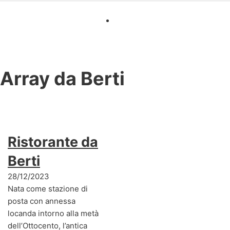
Array
da Berti
Ristorante da
Berti
28/12/2023
Nata come stazione di
posta con annessa
locanda intorno alla metà
dell’Ottocento, l’antica