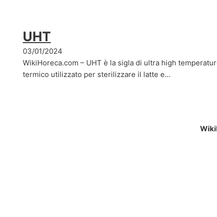
UHT
03/01/2024
WikiHoreca.com – UHT è la sigla di ultra high temperatur
termico utilizzato per sterilizzare il latte e…
Wiki