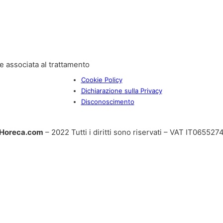
e associata al trattamento
Cookie Policy
Dichiarazione sulla Privacy
Disconoscimento
Horeca.com
– 2022 Tutti i diritti sono riservati – VAT IT06552