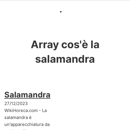
Array
cos'è la
salamandra
Salamandra
27/12/2023
WikiHoreca.com - La
salamandra è
un'apparecchiatura da