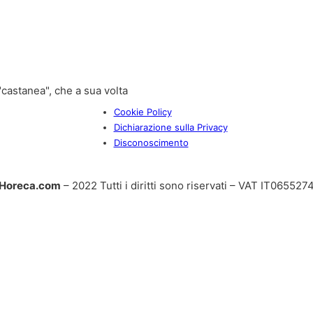
"castanea", che a sua volta
Cookie Policy
Dichiarazione sulla Privacy
Disconoscimento
Horeca.com
– 2022 Tutti i diritti sono riservati – VAT IT06552