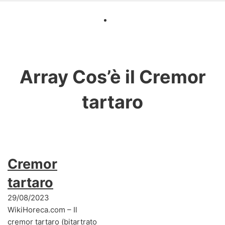
Array
Cos’è il Cremor
tartaro
Cremor
tartaro
29/08/2023
WikiHoreca.com – Il
cremor tartaro (bitartrato