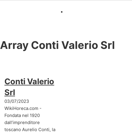
Array
Conti Valerio Srl
Conti Valerio
Srl
03/07/2023
WikiHoreca.com -
Fondata nel 1920
dall’imprenditore
toscano Aurelio Conti, la