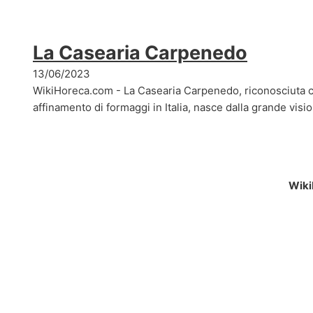
La Casearia Carpenedo
13/06/2023
WikiHoreca.com - La Casearia Carpenedo, riconosciuta c
affinamento di formaggi in Italia, nasce dalla grande visi
Wiki