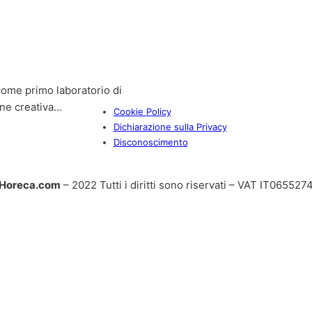
ome primo laboratorio di
one creativa…
Cookie Policy
Dichiarazione sulla Privacy
Disconoscimento
Horeca.com
– 2022 Tutti i diritti sono riservati – VAT IT06552