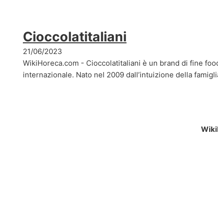
Cioccolatitaliani
21/06/2023
WikiHoreca.com - Cioccolatitaliani è un brand di fine fo
internazionale. Nato nel 2009 dall’intuizione della famigli
Wiki