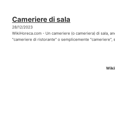
Cameriere di sala
28/12/2023
WikiHoreca.com - Un cameriere (o cameriera) di sala, a
"cameriere di ristorante" o semplicemente "cameriere", 
Wiki