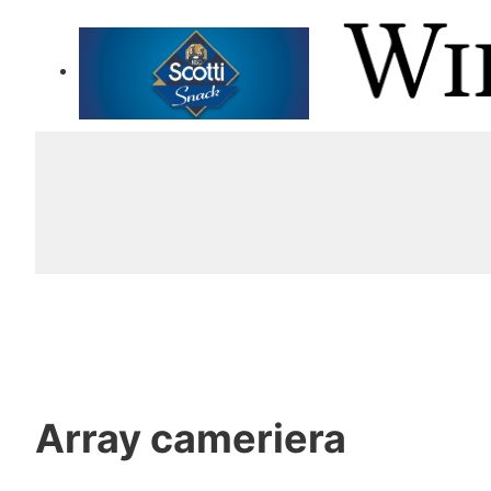
Array
cameriera