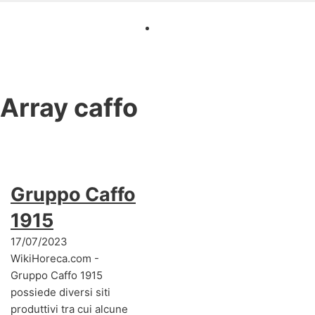
Array
caffo
Gruppo Caffo
1915
17/07/2023
WikiHoreca.com -
Gruppo Caffo 1915
possiede diversi siti
produttivi tra cui alcune