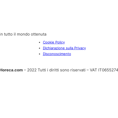
n tutto il mondo ottenuta
Cookie Policy
Dichiarazione sulla Privacy
Disconoscimento
Horeca.com
– 2022 Tutti i diritti sono riservati – VAT IT06552