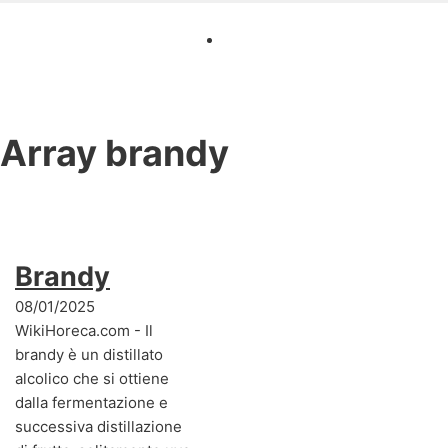
Array
brandy
Brandy
08/01/2025
WikiHoreca.com - Il
brandy è un distillato
alcolico che si ottiene
dalla fermentazione e
successiva distillazione