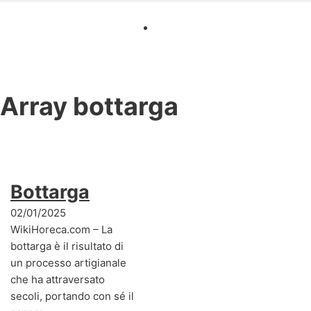
Array
bottarga
Bottarga
02/01/2025
WikiHoreca.com – La
bottarga è il risultato di
un processo artigianale
che ha attraversato
secoli, portando con sé il