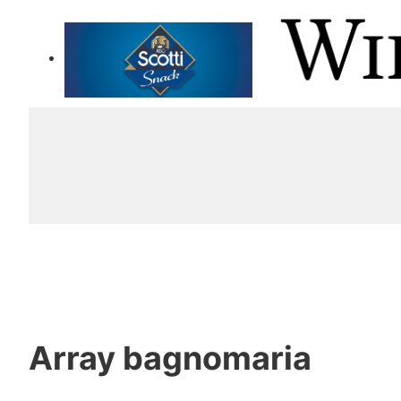
Array
bagnomaria