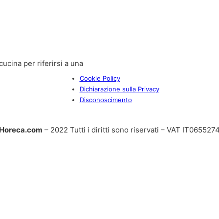
ucina per riferirsi a una
Cookie Policy
Dichiarazione sulla Privacy
Disconoscimento
Horeca.com
– 2022 Tutti i diritti sono riservati – VAT IT06552