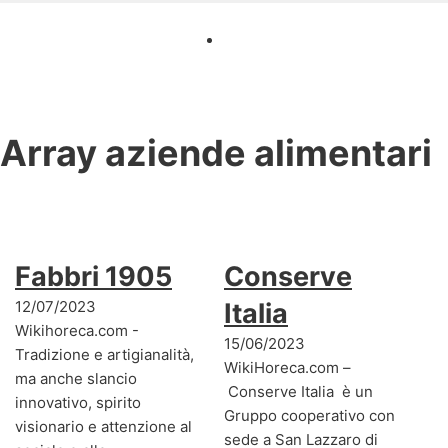
Array
aziende alimentari
Fabbri 1905
Conserve
12/07/2023
Italia
Wikihoreca.com -
15/06/2023
Tradizione e artigianalità,
WikiHoreca.com –
ma anche slancio
Conserve Italia è un
innovativo, spirito
Gruppo cooperativo con
visionario e attenzione al
sede a San Lazzaro di