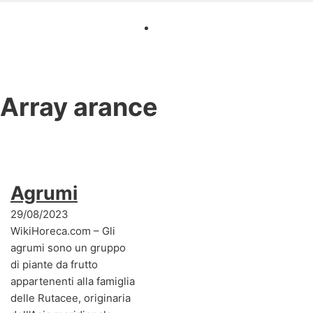
Array
arance
Agrumi
29/08/2023
WikiHoreca.com – Gli
agrumi sono un gruppo
di piante da frutto
appartenenti alla famiglia
delle Rutacee, originaria