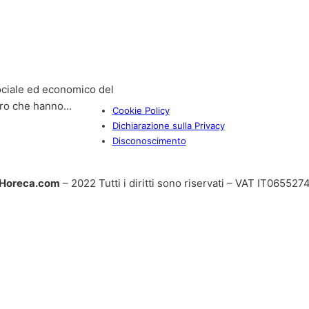
ciale ed economico del
avoro che hanno…
Cookie Policy
Dichiarazione sulla Privacy
Disconoscimento
Horeca.com
– 2022 Tutti i diritti sono riservati – VAT IT06552