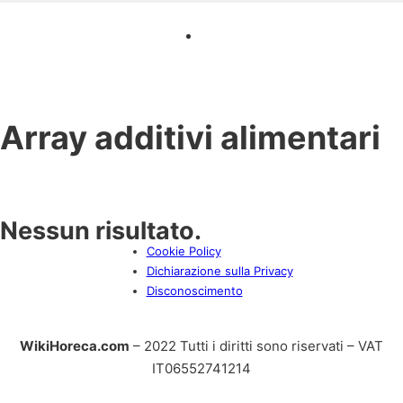
Array
additivi alimentari
Nessun risultato.
Cookie Policy
Dichiarazione sulla Privacy
Disconoscimento
WikiHoreca.com
– 2022 Tutti i diritti sono riservati – VAT
IT06552741214